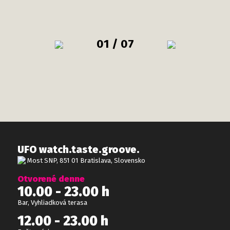
01 / 07
UFO watch.taste.groove.
Most SNP, 851 01 Bratislava, Slovensko
Otvorené denne
10.00 - 23.00 h
Bar, Vyhliadková terasa
12.00 - 23.00 h